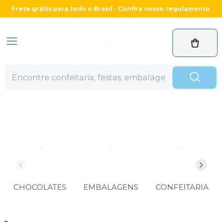
Frete grátis para todo o Brasil - Confira nosso regulamento
CHOCOLATES
EMBALAGENS
CONFEITARIA