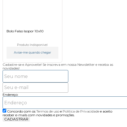
Bolo Falso Isopor 10x10
Produto Indisponível
Avise-me quando chegar
Cadastre-se e Aproveite!
Se inscreva em nossa Newsletter e receba as
novidades!
Endereço:
Concordo com os
Termos de uso
e
Politica de Privacidade
e aceito
receber e-mails com novidades e promoções.
CADASTRAR