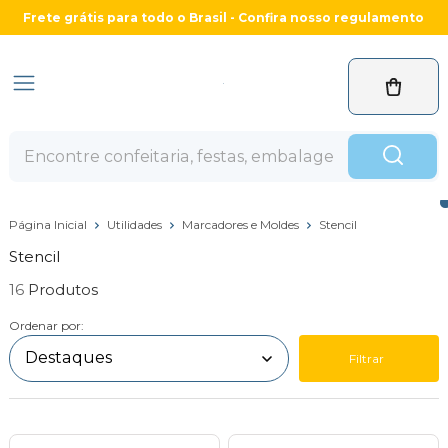
Frete grátis para todo o Brasil - Confira nosso regulamento
Página Inicial
Utilidades
Marcadores e Moldes
Stencil
Stencil
16
Ordenar por:
Filtrar