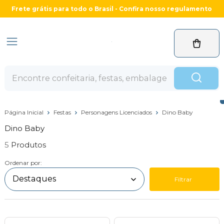
Frete grátis para todo o Brasil - Confira nosso regulamento
Página Inicial
Festas
Personagens Licenciados
Dino Baby
Dino Baby
5
Ordenar por:
Filtrar