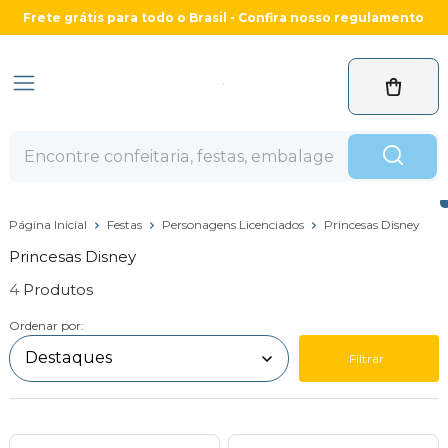
Frete grátis para todo o Brasil - Confira nosso regulamento
Página Inicial
Festas
Personagens Licenciados
Princesas Disney
Princesas Disney
4
Ordenar por:
Filtrar