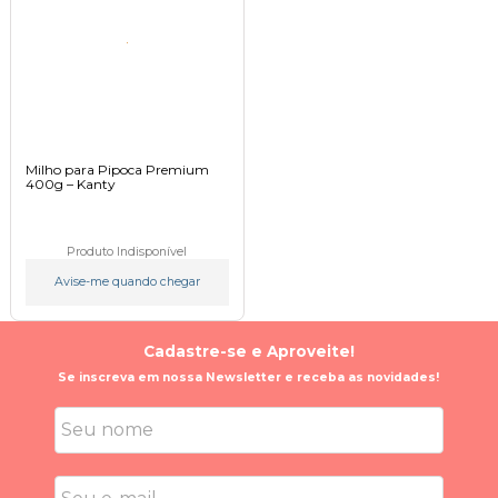
Milho para Pipoca Premium
400g – Kanty
Produto Indisponível
Avise-me quando chegar
Cadastre-se e Aproveite!
Se inscreva em nossa Newsletter e receba as novidades!