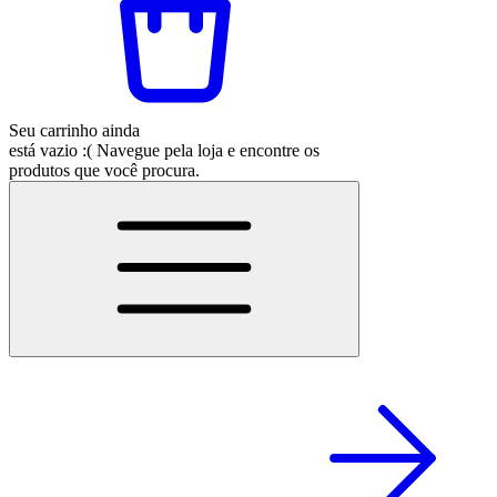
Seu carrinho ainda
está vazio :(
Navegue pela loja e encontre os
produtos que você procura.