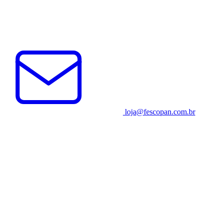
loja@fescopan.com.br