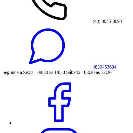
(48) 3045-3694
4830453694
Segunda a Sexta - 08:30 as 18:30 Sábado - 08:30 as 12:30