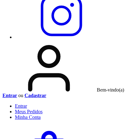
Bem-vindo(a)
Entrar
ou
Cadastrar
Entrar
Meus
Pedidos
Minha
Conta