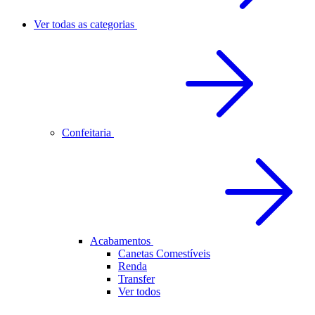
Ver todas as categorias
Confeitaria
Acabamentos
Canetas Comestíveis
Renda
Transfer
Ver todos