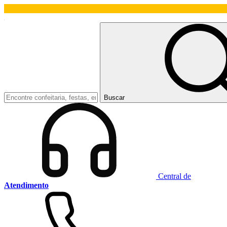
Buscar
Central de
Atendimento