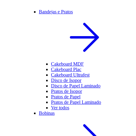
Bandejas e Pratos
Cakeboard MDF
Cakeboard Plac
Cakeboard Ultrafest
Disco de Isopor
Disco de Papel Laminado
Pratos de Isopor
Pratos de Papel
Pratos de Papel Laminado
Ver todos
Bobinas