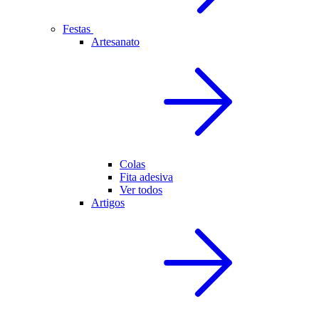
Festas
Artesanato
Colas
Fita adesiva
Ver todos
Artigos