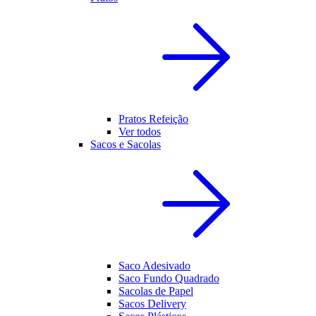
Pratos Refeição
Ver todos
Sacos e Sacolas
Saco Adesivado
Saco Fundo Quadrado
Sacolas de Papel
Sacos Delivery