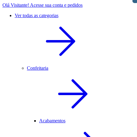
Olá Visitante!
Acesse sua conta e pedidos
Ver todas as categorias
Confeitaria
Acabamentos