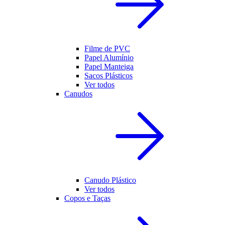
Filme de PVC
Papel Alumínio
Papel Manteiga
Sacos Plásticos
Ver todos
Canudos
Canudo Plástico
Ver todos
Copos e Taças