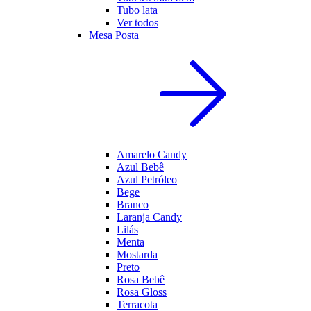
Tubo lata
Ver todos
Mesa Posta
Amarelo Candy
Azul Bebê
Azul Petróleo
Bege
Branco
Laranja Candy
Lilás
Menta
Mostarda
Preto
Rosa Bebê
Rosa Gloss
Terracota