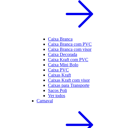
Caixa Branca
Caixa Branca com PVC
Caixa Branca com visor
Caixa Decorada
Caixa Kraft com PVC
Caixa Mini Bolo
Caixa PVC
Caixas Kraft
Caixas Kraft com visor
Caixas para Transporte
Sacos Poli
Ver todos
Carnaval