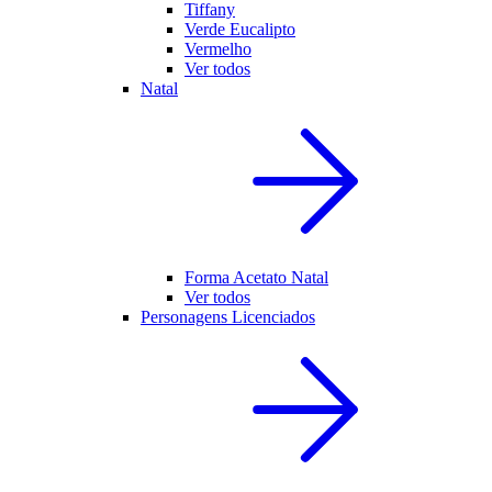
Tiffany
Verde Eucalipto
Vermelho
Ver todos
Natal
Forma Acetato Natal
Ver todos
Personagens Licenciados