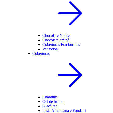
Chocolate Nobre
Chocolate em pó
Coberturas Fracionadas
Ver todos
Coberturas
Chantilly
Gel de brilho
Glacê real
Pasta Americana e Fondant