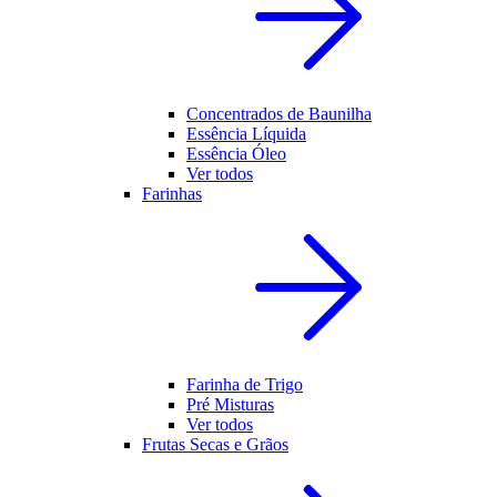
Concentrados de Baunilha
Essência Líquida
Essência Óleo
Ver todos
Farinhas
Farinha de Trigo
Pré Misturas
Ver todos
Frutas Secas e Grãos