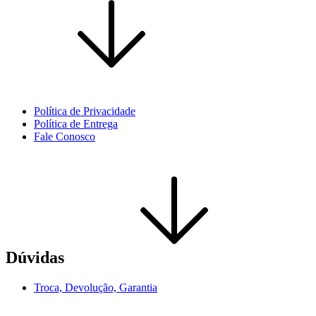
Política de Privacidade
Política de Entrega
Fale Conosco
Dúvidas
Troca, Devolução, Garantia