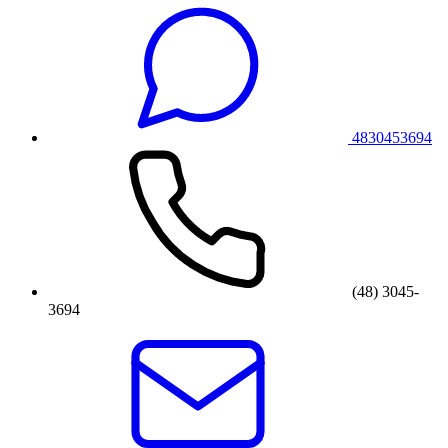
4830453694
(48) 3045-
3694