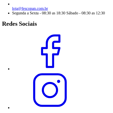
loja@fescopan.com.br
Segunda a Sexta - 08:30 as 18:30 Sábado - 08:30 as 12:30
Redes Sociais