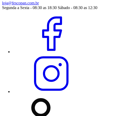
loja@fescopan.com.br
Segunda a Sexta - 08:30 as 18:30 Sábado - 08:30 as 12:30