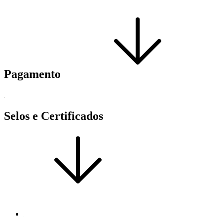
Pagamento
Selos e Certificados