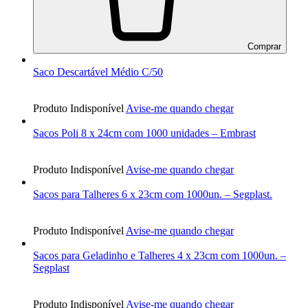
Comprar
Saco Descartável Médio C/50
Produto Indisponível
Avise-me quando chegar
Sacos Poli 8 x 24cm com 1000 unidades – Embrast
Produto Indisponível
Avise-me quando chegar
Sacos para Talheres 6 x 23cm com 1000un. – Segplast.
Produto Indisponível
Avise-me quando chegar
Sacos para Geladinho e Talheres 4 x 23cm com 1000un. –
Segplast
Produto Indisponível
Avise-me quando chegar