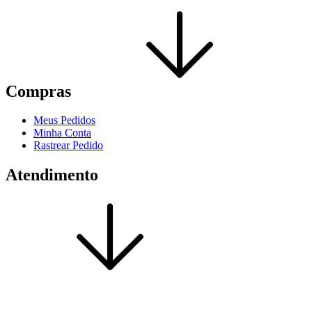
Compras
Meus Pedidos
Minha Conta
Rastrear Pedido
Atendimento