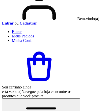
Bem-vindo(a)
Entrar
ou
Cadastrar
Entrar
Meus
Pedidos
Minha
Conta
Seu carrinho ainda
está vazio :(
Navegue pela loja e encontre os
produtos que você procura.