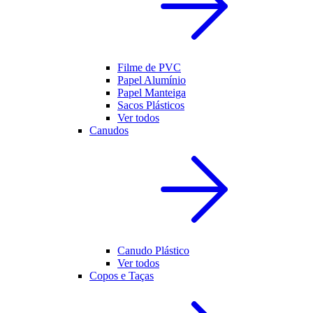
Filme de PVC
Papel Alumínio
Papel Manteiga
Sacos Plásticos
Ver todos
Canudos
Canudo Plástico
Ver todos
Copos e Taças