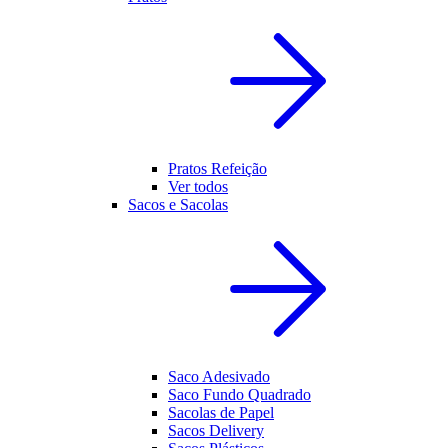
Pratos Refeição
Ver todos
Sacos e Sacolas
Saco Adesivado
Saco Fundo Quadrado
Sacolas de Papel
Sacos Delivery