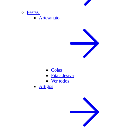
Festas
Artesanato
Colas
Fita adesiva
Ver todos
Artigos