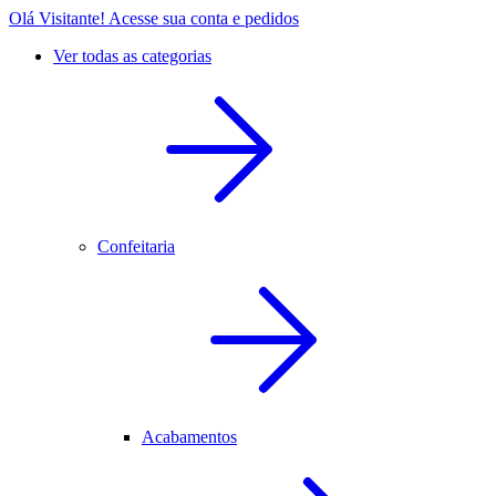
Olá Visitante!
Acesse sua conta e pedidos
Ver todas as categorias
Confeitaria
Acabamentos