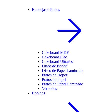
Bandejas e Pratos
Cakeboard MDF
Cakeboard Plac
Cakeboard Ultrafest
Disco de Isopor
Disco de Papel Laminado
Pratos de Isopor
Pratos de Papel
Pratos de Papel Laminado
Ver todos
Bobinas