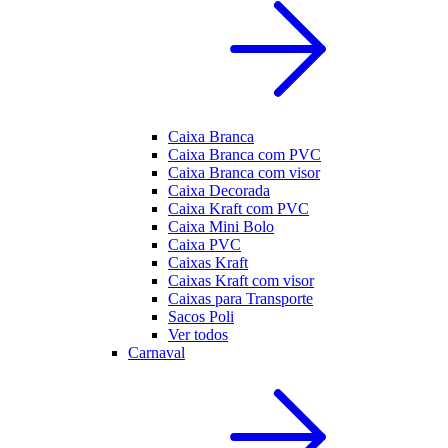
Caixa Branca
Caixa Branca com PVC
Caixa Branca com visor
Caixa Decorada
Caixa Kraft com PVC
Caixa Mini Bolo
Caixa PVC
Caixas Kraft
Caixas Kraft com visor
Caixas para Transporte
Sacos Poli
Ver todos
Carnaval