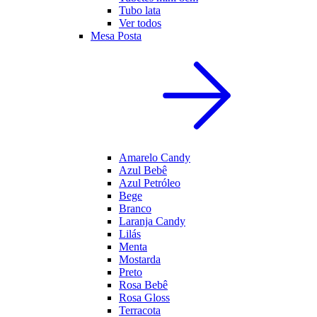
Tubo lata
Ver todos
Mesa Posta
Amarelo Candy
Azul Bebê
Azul Petróleo
Bege
Branco
Laranja Candy
Lilás
Menta
Mostarda
Preto
Rosa Bebê
Rosa Gloss
Terracota