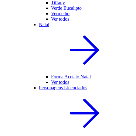
Tiffany
Verde Eucalipto
Vermelho
Ver todos
Natal
Forma Acetato Natal
Ver todos
Personagens Licenciados