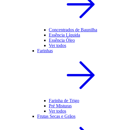
Concentrados de Baunilha
Essência Líquida
Essência Óleo
Ver todos
Farinhas
Farinha de Trigo
Pré Misturas
Ver todos
Frutas Secas e Grãos