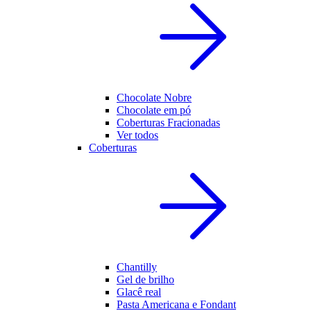
Chocolate Nobre
Chocolate em pó
Coberturas Fracionadas
Ver todos
Coberturas
Chantilly
Gel de brilho
Glacê real
Pasta Americana e Fondant