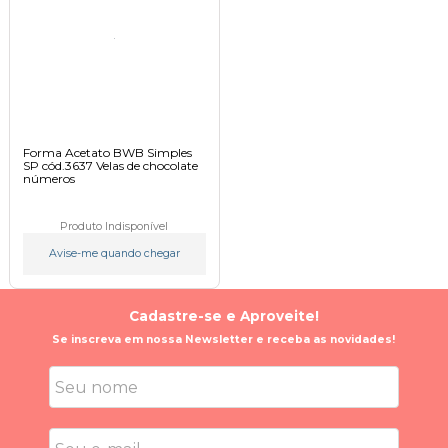
Forma Acetato BWB Simples
SP cód.3637 Velas de chocolate
números
Produto Indisponível
Avise-me quando chegar
Cadastre-se e Aproveite!
Se inscreva em nossa Newsletter e receba as novidades!