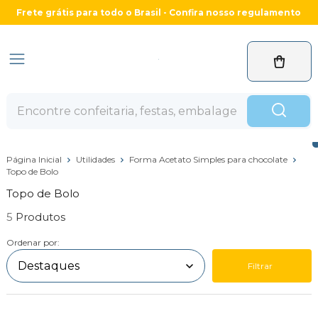
Frete grátis para todo o Brasil - Confira nosso regulamento
Página Inicial
Utilidades
Forma Acetato Simples para chocolate
Topo de Bolo
Topo de Bolo
5
Ordenar por:
Filtrar