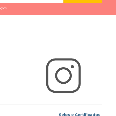
ções.
Selos e Certificados