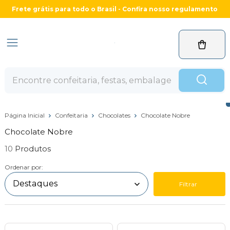
Frete grátis para todo o Brasil - Confira nosso regulamento
Página Inicial
Confeitaria
Chocolates
Chocolate Nobre
Chocolate Nobre
10
Ordenar por:
Filtrar