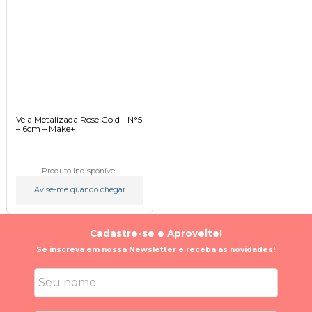
Vela Metalizada Rose Gold - N°5
– 6cm – Make+
Produto Indisponível
Avise-me quando chegar
Cadastre-se e Aproveite!
Se inscreva em nossa Newsletter e receba as novidades!