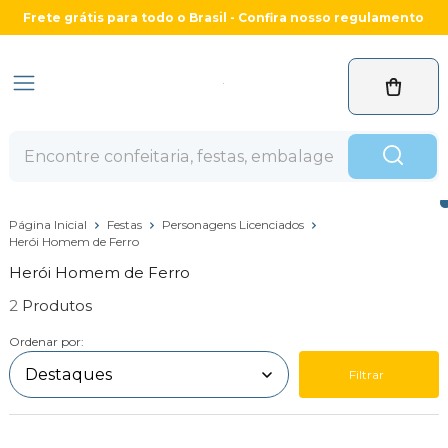
Frete grátis para todo o Brasil - Confira nosso regulamento
Página Inicial
Festas
Personagens Licenciados
Herói Homem de Ferro
Herói Homem de Ferro
2
Ordenar por:
Filtrar