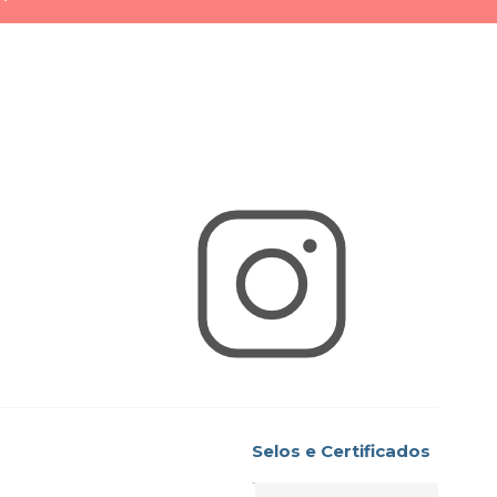
Selos e Certificados