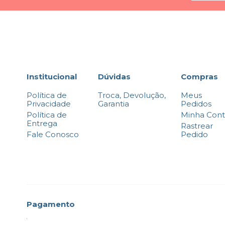
Institucional
Dúvidas
Compras
Política de
Troca, Devolução,
Meus
Privacidade
Garantia
Pedidos
Política de
Minha Con
Entrega
Rastrear
Fale Conosco
Pedido
Pagamento