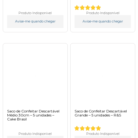
Produto Indisponível
Produto Indisponível
Avise-me quando chegar
Avise-me quando chegar
Saco de Confeitar Descartável
Saco de Confeitar Descartável
Médio 30cm – 5 unidades –
Grande – 5 unidades – R&S
Cake Brasil
Produto Indisponível
Produto Indisponível