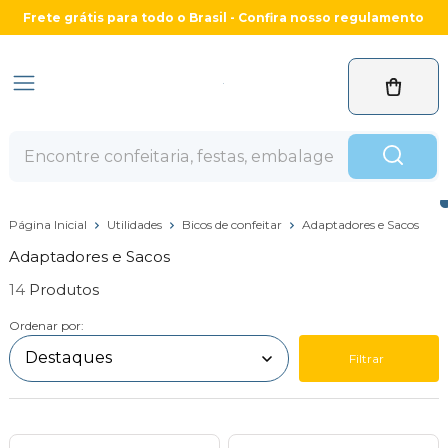
Frete grátis para todo o Brasil - Confira nosso regulamento
Página Inicial
Utilidades
Bicos de confeitar
Adaptadores e Sacos
Adaptadores e Sacos
14
Ordenar por:
Filtrar