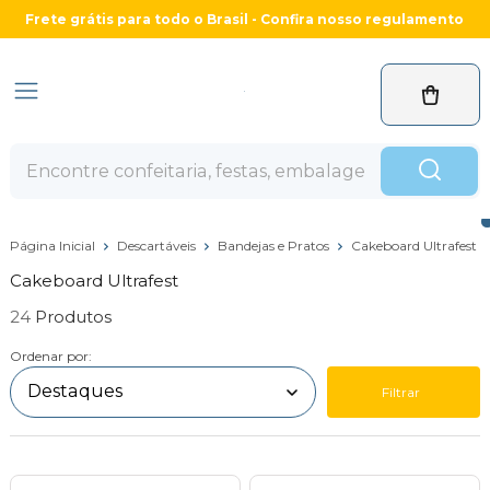
Frete grátis para todo o Brasil - Confira nosso regulamento
Página Inicial
Descartáveis
Bandejas e Pratos
Cakeboard Ultrafest
Cakeboard Ultrafest
24
Ordenar por:
Filtrar