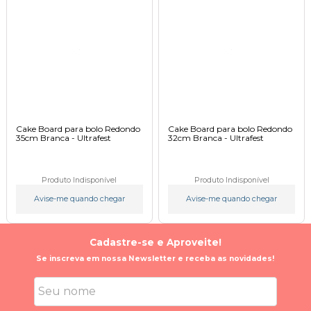
Cake Board para bolo Redondo
Cake Board para bolo Redondo
35cm Branca - Ultrafest
32cm Branca - Ultrafest
Produto Indisponível
Produto Indisponível
Avise-me quando chegar
Avise-me quando chegar
Cadastre-se e Aproveite!
Se inscreva em nossa Newsletter e receba as novidades!