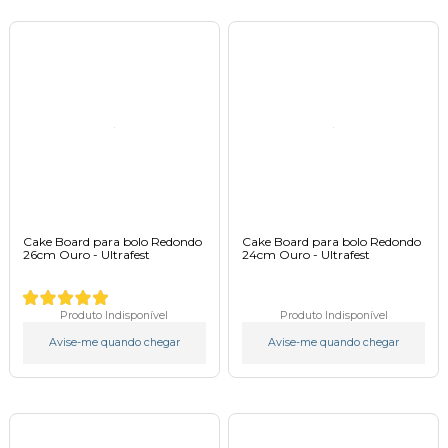
Cake Board para bolo Redondo
Cake Board para bolo Redondo
26cm Ouro - Ultrafest
24cm Ouro - Ultrafest
Produto Indisponível
Produto Indisponível
Avise-me quando chegar
Avise-me quando chegar