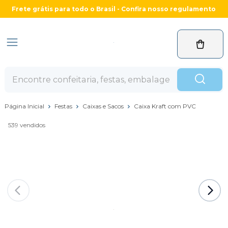
Frete grátis para todo o Brasil - Confira nosso regulamento
Página Inicial
Festas
Caixas e Sacos
Caixa Kraft com PVC
539 vendidos