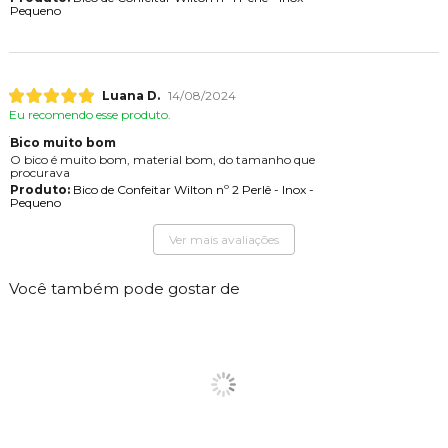
Pequeno
Luana D.
14/08/2024
Eu recomendo esse produto.
Bico muito bom
O bico é muito bom, material bom, do tamanho que
procurava
Produto:
Bico de Confeitar Wilton nº 2 Perlê - Inox -
Pequeno
Ver mais avaliações
Você também pode gostar de