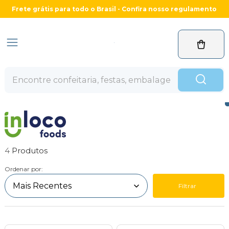
Frete grátis para todo o Brasil - Confira nosso regulamento
4
Ordenar por:
Filtrar