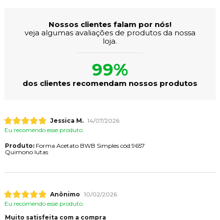
Nossos clientes falam por nós!
veja algumas avaliações de produtos da nossa
loja.
99%
dos clientes recomendam nossos produtos
Jessica M.
14/07/2026
Eu recomendo esse produto.
Produto:
Forma Acetato BWB Simples cód.9657
Quimono lutas
Anônimo
10/02/2026
Eu recomendo esse produto.
Muito satisfeita com a compra