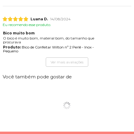
Luana D.
14/08/2024
Eu recomendo esse produto.
Bico muito bom
O bico é muito bom, material bom, do tamanho que
procurava
Produto:
Bico de Confeitar Wilton nº 2 Perlê - Inox -
Pequeno
Ver mais avaliações
Você também pode gostar de