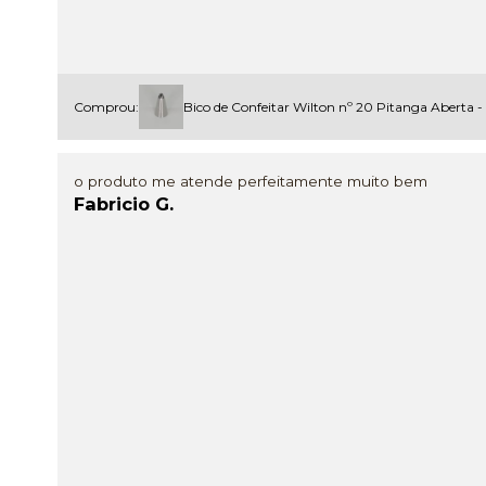
Comprou:
Bico de Confeitar Wilton nº 20 Pitanga Aberta -
o produto me atende perfeitamente muito bem
Fabricio G.