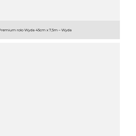
Premium rolo Wyda 45cm x 7,5m – Wyda