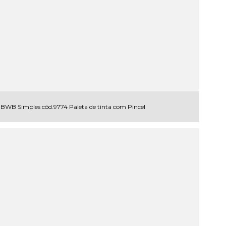
BWB Simples cód.9774 Paleta de tinta com Pincel