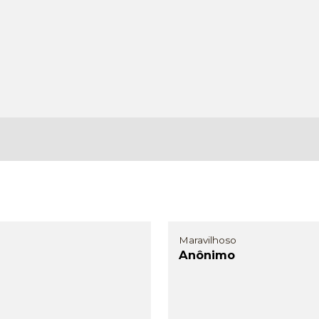
Maravilhoso
Anônimo