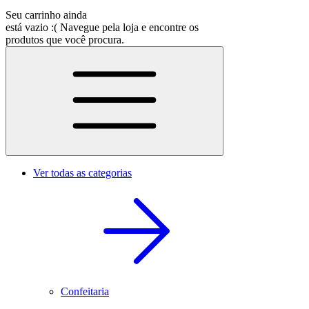
Seu carrinho ainda
está vazio :(
Navegue pela loja e encontre os
produtos que você procura.
Ver todas as categorias
Confeitaria