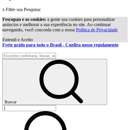
x
Filtre sua Pesquisa:
Fescopan e os cookies:
a gente usa cookies para personalizar
anúncios e melhorar a sua experiência no site. Ao continuar
navegando, você concorda com a nossa
Política de Privacidade
Entendi e Aceito
Frete grátis para todo o Brasil - Confira nosso regulamento
Buscar