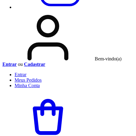
Bem-vindo(a)
Entrar
ou
Cadastrar
Entrar
Meus
Pedidos
Minha
Conta