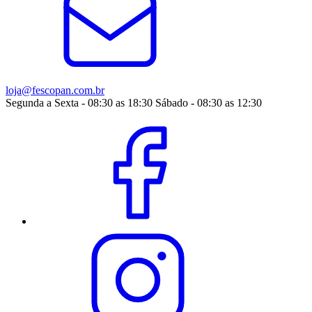
loja@fescopan.com.br
Segunda a Sexta - 08:30 as 18:30 Sábado - 08:30 as 12:30