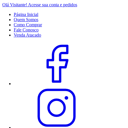
Olá Visitante!
Acesse sua conta e pedidos
Página Inicial
Quem Somos
Como Comprar
Fale Conosco
Venda Atacado