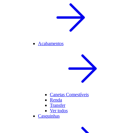
Acabamentos
Canetas Comestíveis
Renda
Transfer
Ver todos
Casquinhas