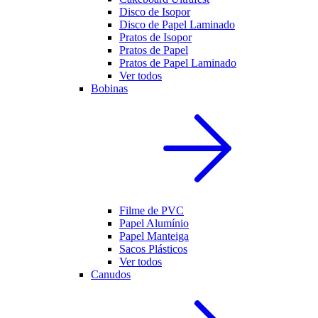
Disco de Isopor
Disco de Papel Laminado
Pratos de Isopor
Pratos de Papel
Pratos de Papel Laminado
Ver todos
Bobinas
Filme de PVC
Papel Alumínio
Papel Manteiga
Sacos Plásticos
Ver todos
Canudos