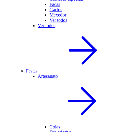
Facas
Garfos
Mexedor
Ver todos
Ver todos
Festas
Artesanato
Colas