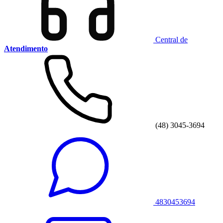
Central de
Atendimento
(48) 3045-3694
4830453694