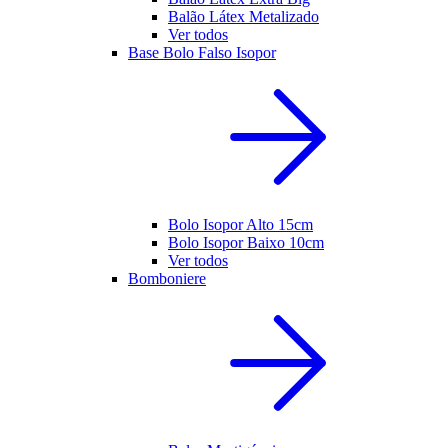
Balão Látex Metalizado
Ver todos
Base Bolo Falso Isopor
Bolo Isopor Alto 15cm
Bolo Isopor Baixo 10cm
Ver todos
Bomboniere