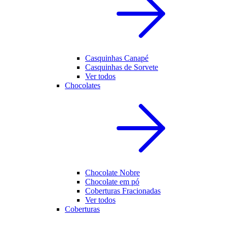
Casquinhas Canapé
Casquinhas de Sorvete
Ver todos
Chocolates
Chocolate Nobre
Chocolate em pó
Coberturas Fracionadas
Ver todos
Coberturas