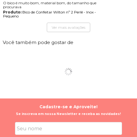
O bico é muito bom, material bom, do tamanho que
procurava
Produto:
Bico de Confeitar Wilton nº 2 Perlê - Inox -
Pequeno
Ver mais avaliações
Você também pode gostar de
Cadastre-se e Aproveite!
Se inscreva em nossa Newsletter e receba as novidades!