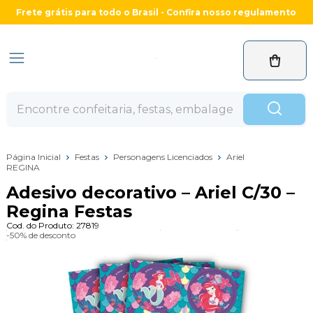
Frete grátis para todo o Brasil - Confira nosso regulamento
Página Inicial
Festas
Personagens Licenciados
Ariel
REGINA
Adesivo decorativo – Ariel C/30 –
Regina Festas
Cod. do Produto: 27819
-50%
de desconto