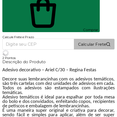
Comprar
Calcule Frete e Prazo
Calcular Frete
2
Pontos
Descrição do Produto
Adesivo decorativo – Ariel C/30 – Regina Festas
Decore suas lembrancinhas com os adesivos temáticos,
são três cartelas com dez unidades de adesivos em cada.
Todos os adesivos são estampados com ilustrações
temáticas.
Adesivo temáticos é ideal para espalhar por toda mesa
do bolo e dos convidados, enfeitando copos, recipientes
de petiscos e embalagem de lembrancinhas.
É uma maneira super original e criativa para decorar,
sendo fácil e simples para aplicar, além de ser super