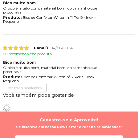
Bico muito bom
O bico é muito bom, material bom, do tamanho que
procurava
Produto:
Bico de Confeitar Wilton nº 1 Perlê - Inox -
Pequeno
Luana D.
14/08/2024
Eu recomendo esse produto.
Bico muito bom
O bico é muito bom, material bom, do tamanho que
procurava
Produto:
Bico de Confeitar Wilton nº 2 Perlê - Inox -
Pequeno
Ver mais avaliações
Você também pode gostar de
Cadastre-se e Aproveite!
Se inscreva em nossa Newsletter e receba as novidades!