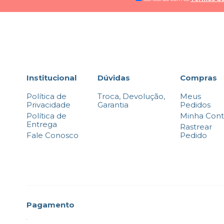
Institucional
Dúvidas
Compras
Política de
Troca, Devolução,
Meus
Privacidade
Garantia
Pedidos
Política de
Minha Con
Entrega
Rastrear
Fale Conosco
Pedido
Pagamento