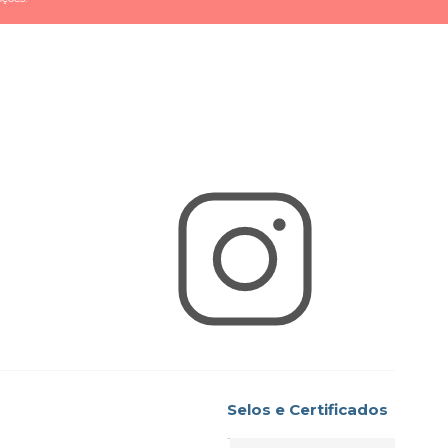
Selos e Certificados