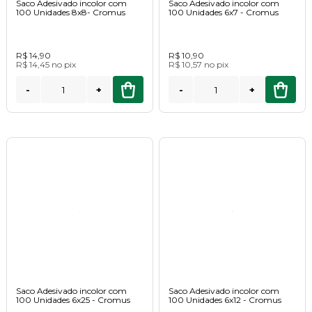
Saco Adesivado incolor com
Saco Adesivado incolor com
100 Unidades 8x8- Cromus
100 Unidades 6x7 - Cromus
R$ 14,90
R$ 10,90
R$ 14,45
no
pix
R$ 10,57
no
pix
-
+
-
+
Saco Adesivado incolor com
Saco Adesivado incolor com
100 Unidades 6x25 - Cromus
100 Unidades 6x12 - Cromus