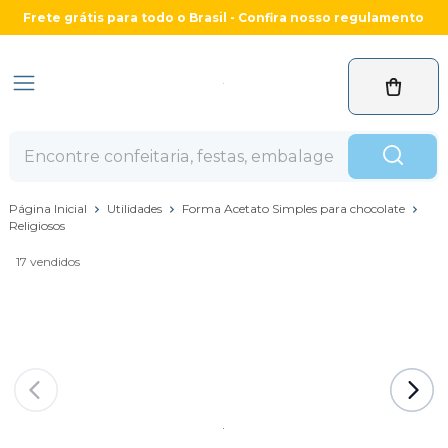
Frete grátis para todo o Brasil - Confira nosso regulamento
Página Inicial
Utilidades
Forma Acetato Simples para chocolate
Religiosos
17 vendidos