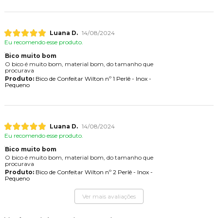
Luana D.
14/08/2024
Eu recomendo esse produto.
Bico muito bom
O bico é muito bom, material bom, do tamanho que
procurava
Produto:
Bico de Confeitar Wilton nº 1 Perlê - Inox -
Pequeno
Luana D.
14/08/2024
Eu recomendo esse produto.
Bico muito bom
O bico é muito bom, material bom, do tamanho que
procurava
Produto:
Bico de Confeitar Wilton nº 2 Perlê - Inox -
Pequeno
Ver mais avaliações