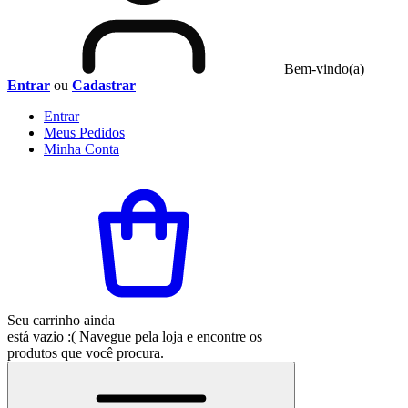
Bem-vindo(a)
Entrar
ou
Cadastrar
Entrar
Meus
Pedidos
Minha
Conta
Seu carrinho ainda
está vazio :(
Navegue pela loja e encontre os
produtos que você procura.