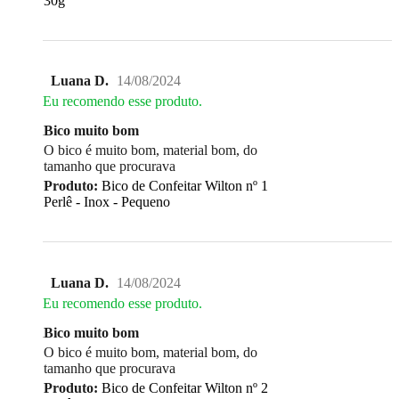
30g
Luana D.
14/08/2024
Eu recomendo esse produto.
Bico muito bom
O bico é muito bom, material bom, do
tamanho que procurava
Produto:
Bico de Confeitar Wilton nº 1
Perlê - Inox - Pequeno
Luana D.
14/08/2024
Eu recomendo esse produto.
Bico muito bom
O bico é muito bom, material bom, do
tamanho que procurava
Produto:
Bico de Confeitar Wilton nº 2