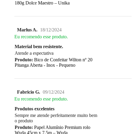
180g Dolce Maestro – Unika
Marlus A.
18/12/2024
Eu recomendo esse produto.
Material bem resistente.
Atende a espectativa
Produto:
Bico de Confeitar Wilton nº 20
Pitanga Aberta - Inox - Pequeno
Fabricio G.
09/12/2024
Eu recomendo esse produto.
Produtos excelentes
Sempre me atende perfeitamente muito bem
o produto
Produto:
Papel Alumínio Premium rolo
Wyda 45cm x 7,5m – Wyda