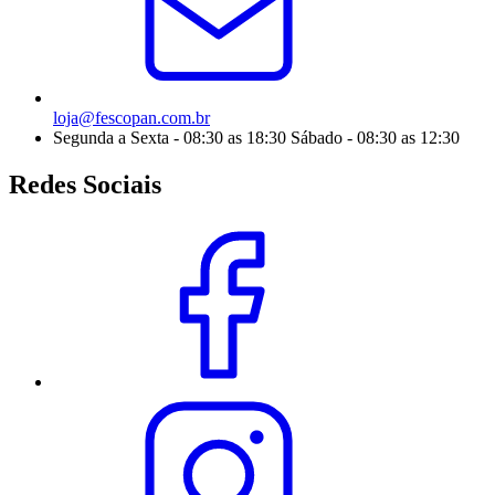
loja@fescopan.com.br
Segunda a Sexta - 08:30 as 18:30 Sábado - 08:30 as 12:30
Redes Sociais