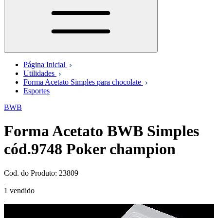
Página Inicial
Utilidades
Forma Acetato Simples para chocolate
Esportes
BWB
Forma Acetato BWB Simples
cód.9748 Poker champion
Cod. do Produto: 23809
1 vendido