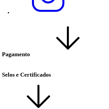
Pagamento
Selos e Certificados