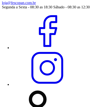
loja@fescopan.com.br
Segunda a Sexta - 08:30 as 18:30 Sábado - 08:30 as 12:30