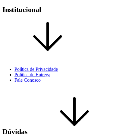
Institucional
Política de Privacidade
Política de Entrega
Fale Conosco
Dúvidas