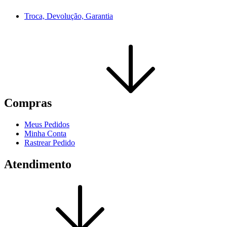
Troca, Devolução, Garantia
Compras
Meus Pedidos
Minha Conta
Rastrear Pedido
Atendimento