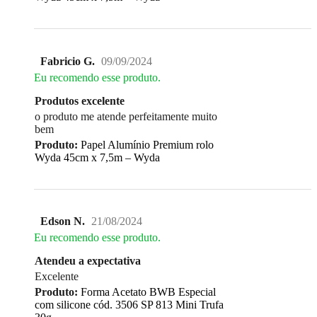
Fabricio G.
09/09/2024
Eu recomendo esse produto.
Produtos excelente
o produto me atende perfeitamente muito
bem
Produto:
Papel Alumínio Premium rolo
Wyda 45cm x 7,5m – Wyda
Edson N.
21/08/2024
Eu recomendo esse produto.
Atendeu a expectativa
Excelente
Produto:
Forma Acetato BWB Especial
com silicone cód. 3506 SP 813 Mini Trufa