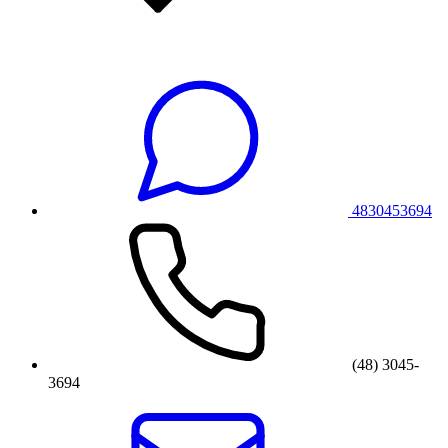
4830453694
(48) 3045-
3694