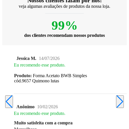
Nossos clientes falam por nós!
veja algumas avaliações de produtos da nossa loja.
99%
dos clientes recomendam nossos produtos
Jessica M.
14/07/2026
Eu recomendo esse produto.
Produto:
Forma Acetato BWB Simples
cód.9657 Quimono lutas
Anônimo
10/02/2026
Eu recomendo esse produto.
Muito satisfeita com a compra