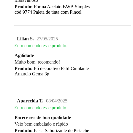
Maravilhoso
Produto:
Forma Acetato BWB Simples
cód.9774 Paleta de tinta com Pincel
Lilian S.
27/05/2025
Eu recomendo esse produto.
Agilidade
Muito bom, recomendo!
Produto:
Pó decorativo Fab! Cintilante
Amarelo Gema 3g
Aparecida T.
08/04/2025
Eu recomendo esse produto.
Parece ser de boa qualidade
Veio bem embalado e rápido
Produto:
Pasta Saborizante de Pistache