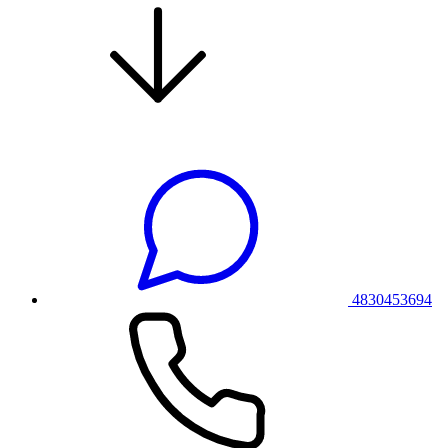
4830453694