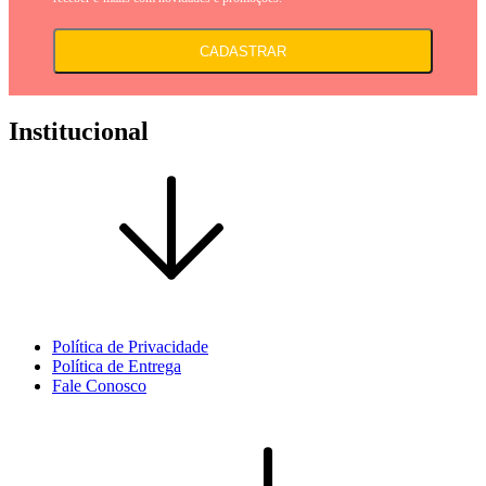
CADASTRAR
Institucional
Política de Privacidade
Política de Entrega
Fale Conosco