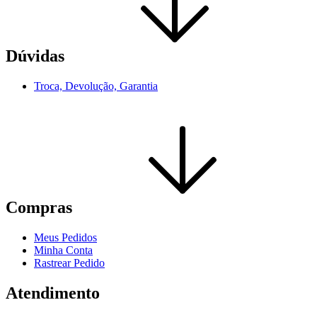
Dúvidas
Troca, Devolução, Garantia
Compras
Meus Pedidos
Minha Conta
Rastrear Pedido
Atendimento