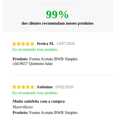
99%
dos clientes recomendam nossos produtos
Jessica M.
14/07/2026
Eu recomendo esse produto.
Produto:
Forma Acetato BWB Simples
cód.9657 Quimono lutas
Anônimo
10/02/2026
Eu recomendo esse produto.
Muito satisfeita com a compra
Maravilhoso
Produto:
Forma Acetato BWB Simples