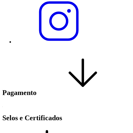
Pagamento
Selos e Certificados