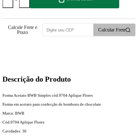
Calcule Frete e
Calcular Frete
Prazo
1
PONTOS
Descrição do Produto
Forma Acetato BWB Simples cód.9704 Aplique Flores
Forma em acetato para confecção de bombons de chocolate.
Marca: BWB
Cód.9704 Aplique Flores
Cavidades: 30