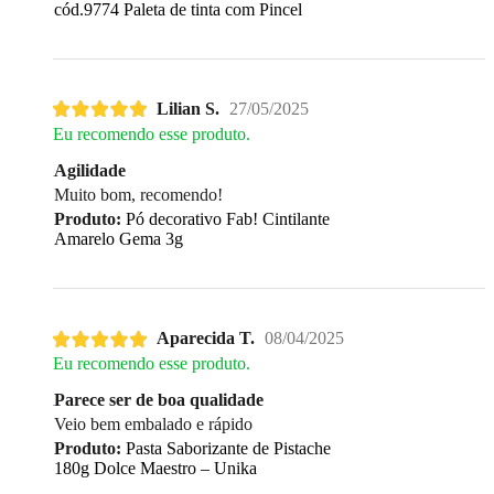
cód.9774 Paleta de tinta com Pincel
Lilian S.
27/05/2025
Eu recomendo esse produto.
Agilidade
Muito bom, recomendo!
Produto:
Pó decorativo Fab! Cintilante
Amarelo Gema 3g
Aparecida T.
08/04/2025
Eu recomendo esse produto.
Parece ser de boa qualidade
Veio bem embalado e rápido
Produto:
Pasta Saborizante de Pistache
180g Dolce Maestro – Unika