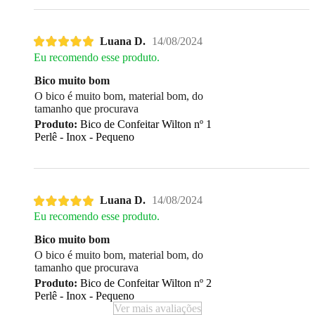
Luana D.
14/08/2024
Eu recomendo esse produto.
Bico muito bom
O bico é muito bom, material bom, do
tamanho que procurava
Produto:
Bico de Confeitar Wilton nº 1
Perlê - Inox - Pequeno
Luana D.
14/08/2024
Eu recomendo esse produto.
Bico muito bom
O bico é muito bom, material bom, do
tamanho que procurava
Produto:
Bico de Confeitar Wilton nº 2
Perlê - Inox - Pequeno
Ver mais avaliações