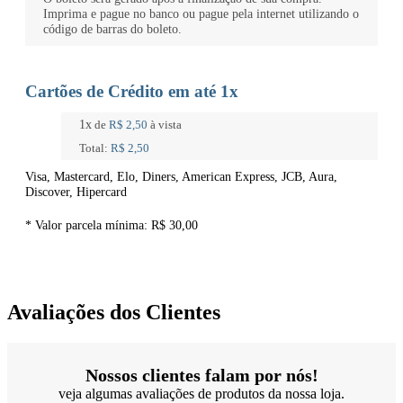
Imprima e pague no banco ou pague pela internet utilizando o
código de barras do boleto.
Cartões de Crédito em até 1x
1x
de
R$ 2,50
à vista
Total:
R$ 2,50
Visa, Mastercard, Elo, Diners, American Express, JCB, Aura,
Discover, Hipercard
* Valor parcela mínima:
R$ 30,00
Avaliações dos Clientes
Nossos clientes falam por nós!
veja algumas avaliações de produtos da nossa loja.