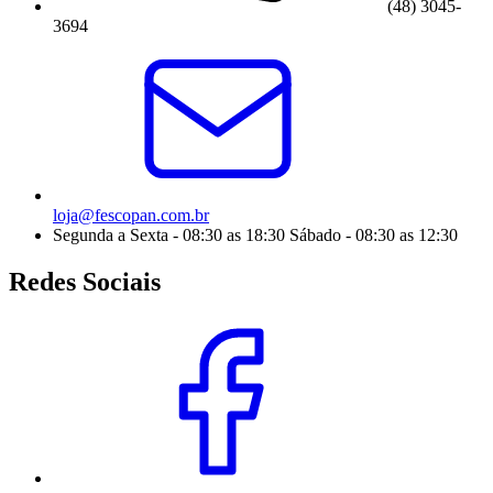
(48) 3045-
3694
loja@fescopan.com.br
Segunda a Sexta - 08:30 as 18:30 Sábado - 08:30 as 12:30
Redes Sociais