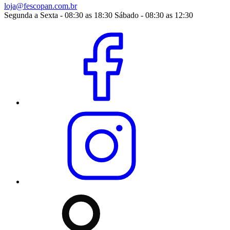
loja@fescopan.com.br
Segunda a Sexta - 08:30 as 18:30 Sábado - 08:30 as 12:30