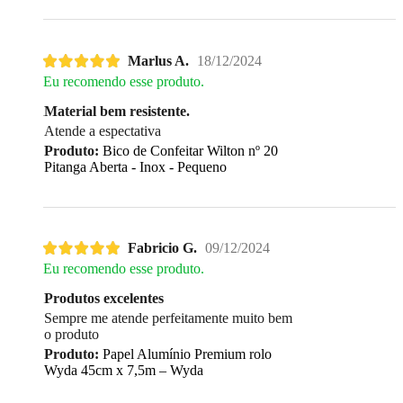
Marlus A.
18/12/2024
Eu recomendo esse produto.
Material bem resistente.
Atende a espectativa
Produto:
Bico de Confeitar Wilton nº 20
Pitanga Aberta - Inox - Pequeno
Fabricio G.
09/12/2024
Eu recomendo esse produto.
Produtos excelentes
Sempre me atende perfeitamente muito bem
o produto
Produto:
Papel Alumínio Premium rolo
Wyda 45cm x 7,5m – Wyda