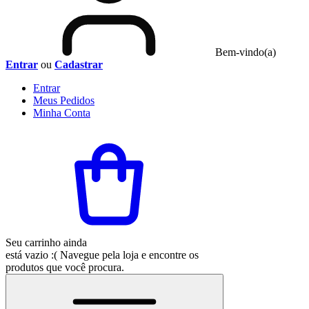
Bem-vindo(a)
Entrar
ou
Cadastrar
Entrar
Meus
Pedidos
Minha
Conta
Seu carrinho ainda
está vazio :(
Navegue pela loja e encontre os
produtos que você procura.