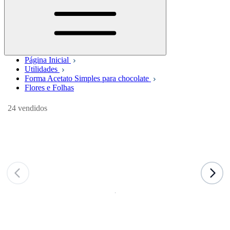
Página Inicial
Utilidades
Forma Acetato Simples para chocolate
Flores e Folhas
24 vendidos