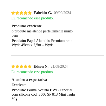
Fabricio G.
09/09/2024
Eu recomendo esse produto.
Produtos excelente
o produto me atende perfeitamente muito
bem
Produto:
Papel Alumínio Premium rolo
Wyda 45cm x 7,5m – Wyda
Edson N.
21/08/2024
Eu recomendo esse produto.
Atendeu a expectativa
Excelente
Produto:
Forma Acetato BWB Especial
com silicone cód. 3506 SP 813 Mini Trufa
30g