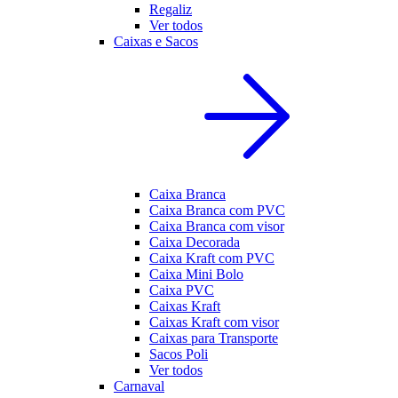
Regaliz
Ver todos
Caixas e Sacos
Caixa Branca
Caixa Branca com PVC
Caixa Branca com visor
Caixa Decorada
Caixa Kraft com PVC
Caixa Mini Bolo
Caixa PVC
Caixas Kraft
Caixas Kraft com visor
Caixas para Transporte
Sacos Poli
Ver todos
Carnaval