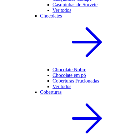
Casquinhas de Sorvete
Ver todos
Chocolates
Chocolate Nobre
Chocolate em pó
Coberturas Fracionadas
Ver todos
Coberturas