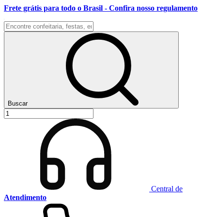
Frete grátis para todo o Brasil - Confira nosso regulamento
Buscar
Central de
Atendimento