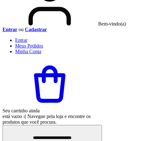
Bem-vindo(a)
Entrar
ou
Cadastrar
Entrar
Meus
Pedidos
Minha
Conta
Seu carrinho ainda
está vazio :(
Navegue pela loja e encontre os
produtos que você procura.