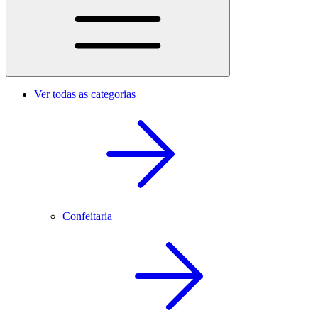
Ver todas as categorias
Confeitaria