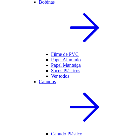
Bobinas
Filme de PVC
Papel Alumínio
Papel Manteiga
Sacos Plásticos
Ver todos
Canudos
Canudo Plástico