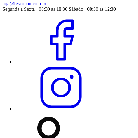
loja@fescopan.com.br
Segunda a Sexta - 08:30 as 18:30 Sábado - 08:30 as 12:30