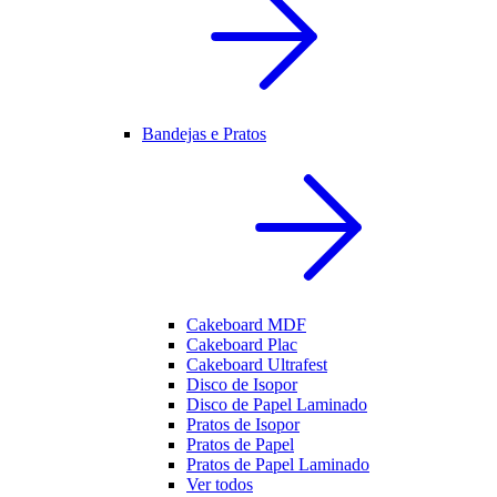
Bandejas e Pratos
Cakeboard MDF
Cakeboard Plac
Cakeboard Ultrafest
Disco de Isopor
Disco de Papel Laminado
Pratos de Isopor
Pratos de Papel
Pratos de Papel Laminado
Ver todos