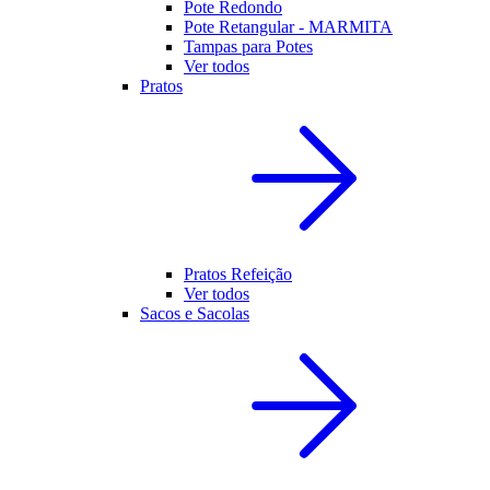
Pote Redondo
Pote Retangular - MARMITA
Tampas para Potes
Ver todos
Pratos
Pratos Refeição
Ver todos
Sacos e Sacolas