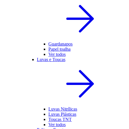
Guardanapos
Papel toalha
Ver todos
Luvas e Toucas
Luvas Nitrílicas
Luvas Plásticas
Toucas TNT
Ver todos