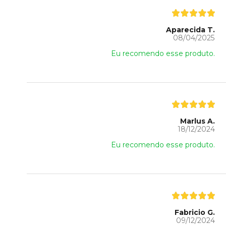
Aparecida T.
08/04/2025
Eu recomendo esse produto.
Marlus A.
18/12/2024
Eu recomendo esse produto.
Fabricio G.
09/12/2024