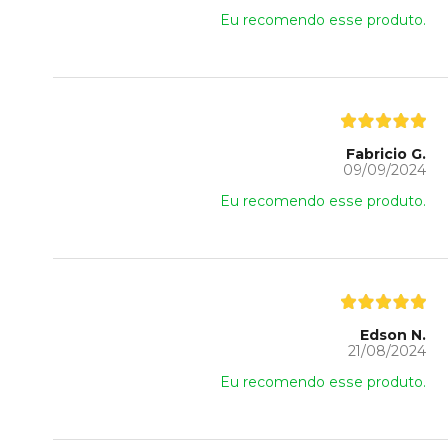
Eu recomendo esse produto.
Fabricio G.
09/09/2024
Eu recomendo esse produto.
Edson N.
21/08/2024
Eu recomendo esse produto.