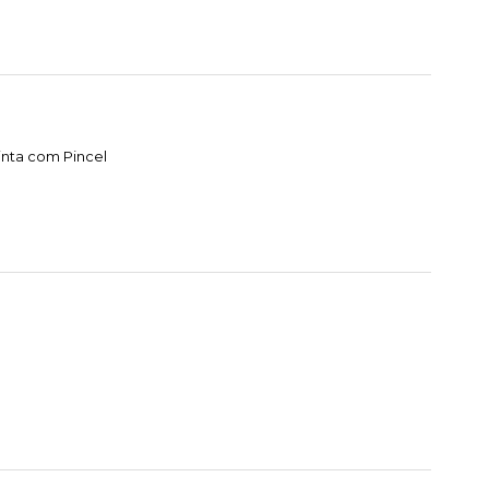
nta com Pincel