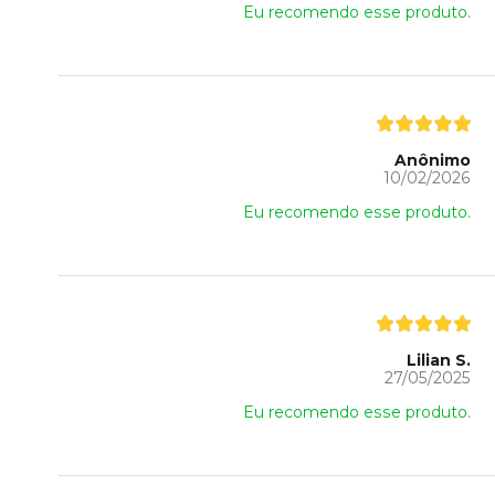
Eu recomendo esse produto.
Anônimo
10/02/2026
Eu recomendo esse produto.
Lilian S.
27/05/2025
Eu recomendo esse produto.