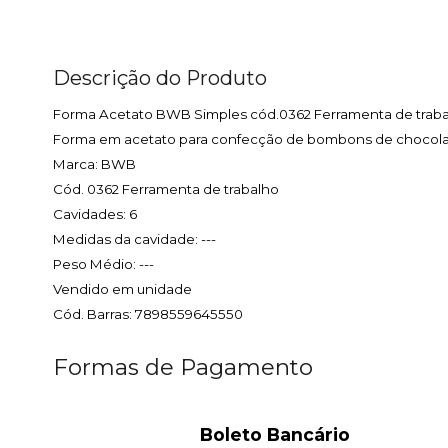
Descrição do Produto
Forma Acetato BWB Simples cód.0362 Ferramenta de trab
Forma em acetato para confecção de bombons de chocola
Marca: BWB
Cód. 0362 Ferramenta de trabalho
Cavidades: 6
Medidas da cavidade: ---
Peso Médio: ---
Vendido em unidade
Cód. Barras: 7898559645550
Formas de Pagamento
Boleto Bancário