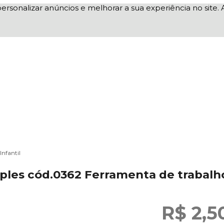
ersonalizar anúncios e melhorar a sua experiência no sit
Infantil
les cód.0362 Ferramenta de trabalh
R$ 2,5