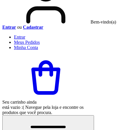
Bem-vindo(a)
Entrar
ou
Cadastrar
Entrar
Meus
Pedidos
Minha
Conta
Seu carrinho ainda
está vazio :(
Navegue pela loja e encontre os
produtos que você procura.