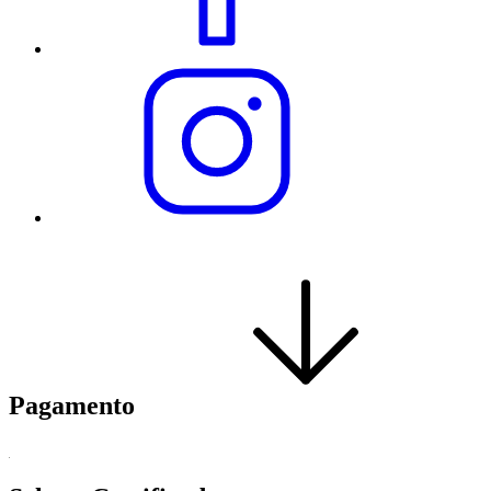
Pagamento