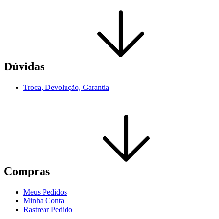
Dúvidas
Troca, Devolução, Garantia
Compras
Meus Pedidos
Minha Conta
Rastrear Pedido