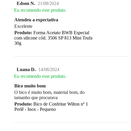
Edson N.
21/08/2024
Eu recomendo esse produto.
Atendeu a expectativa
Excelente
Produto:
Forma Acetato BWB Especial
com silicone cód. 3506 SP 813 Mini Trufa
30g
Luana D.
14/08/2024
Eu recomendo esse produto.
Bico muito bom
O bico é muito bom, material bom, do
tamanho que procurava
Produto:
Bico de Confeitar Wilton nº 1
Perlê - Inox - Pequeno