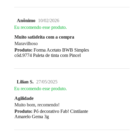
Anônimo
10/02/2026
Eu recomendo esse produto.
Muito satisfeita com a compra
Maravilhoso
Produto:
Forma Acetato BWB Simples
cód.9774 Paleta de tinta com Pincel
Lilian S.
27/05/2025
Eu recomendo esse produto.
Agilidade
Muito bom, recomendo!
Produto:
Pó decorativo Fab! Cintilante
Amarelo Gema 3g