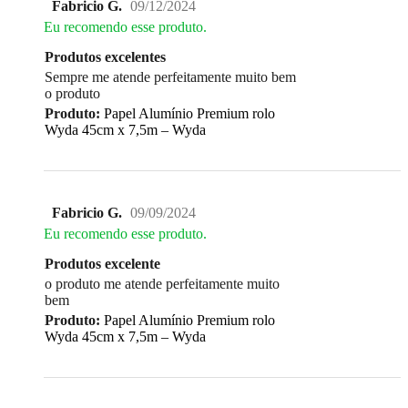
Fabricio G.
09/12/2024
Eu recomendo esse produto.
Produtos excelentes
Sempre me atende perfeitamente muito bem
o produto
Produto:
Papel Alumínio Premium rolo
Wyda 45cm x 7,5m – Wyda
Fabricio G.
09/09/2024
Eu recomendo esse produto.
Produtos excelente
o produto me atende perfeitamente muito
bem
Produto:
Papel Alumínio Premium rolo
Wyda 45cm x 7,5m – Wyda