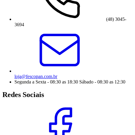
(48) 3045-
3694
loja@fescopan.com.br
Segunda a Sexta - 08:30 as 18:30 Sábado - 08:30 as 12:30
Redes Sociais