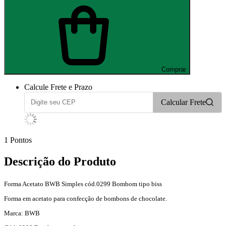
Comprar
Calcule Frete e Prazo
Calcular Frete
1
Pontos
Descrição do Produto
Forma Acetato BWB Simples cód.0299 Bombom tipo biss
Forma em acetato para confecção de bombons de chocolate.
Marca: BWB