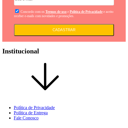
Concordo com os
Termos de uso
e
Politica de Privacidade
e aceito
receber e-mails com novidades e promoções.
CADASTRAR
Institucional
Política de Privacidade
Política de Entrega
Fale Conosco