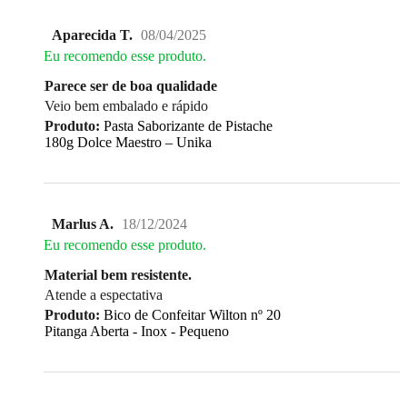
Aparecida T.
08/04/2025
Eu recomendo esse produto.
Parece ser de boa qualidade
Veio bem embalado e rápido
Produto:
Pasta Saborizante de Pistache
180g Dolce Maestro – Unika
Marlus A.
18/12/2024
Eu recomendo esse produto.
Material bem resistente.
Atende a espectativa
Produto:
Bico de Confeitar Wilton nº 20
Pitanga Aberta - Inox - Pequeno