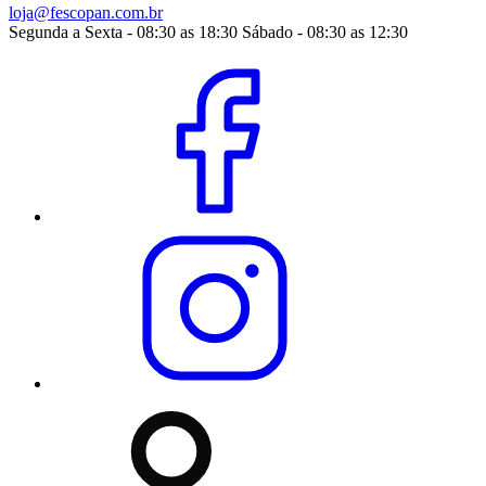
loja@fescopan.com.br
Segunda a Sexta - 08:30 as 18:30 Sábado - 08:30 as 12:30