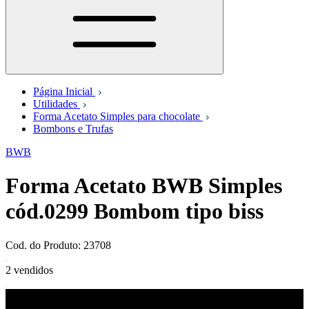
Página Inicial
Utilidades
Forma Acetato Simples para chocolate
Bombons e Trufas
BWB
Forma Acetato BWB Simples
cód.0299 Bombom tipo biss
Cod. do Produto: 23708
2 vendidos