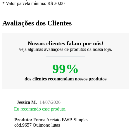
* Valor parcela mínima:
R$ 30,00
Avaliações dos Clientes
Nossos clientes falam por nós!
veja algumas avaliações de produtos da nossa loja.
99%
dos clientes recomendam nossos produtos
Jessica M.
14/07/2026
Eu recomendo esse produto.
Produto:
Forma Acetato BWB Simples
cód.9657 Quimono lutas