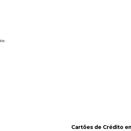
te.
Cartões de Crédito em