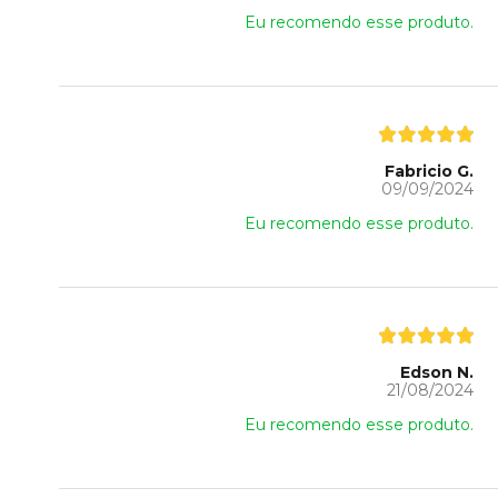
Eu recomendo esse produto.
Fabricio G.
09/09/2024
Eu recomendo esse produto.
Edson N.
21/08/2024
Eu recomendo esse produto.