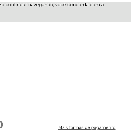
e. Ao continuar navegando, você concorda com a
0
Mais formas de pagamento