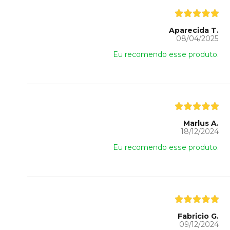
Aparecida T.
08/04/2025
Eu recomendo esse produto.
Marlus A.
18/12/2024
Eu recomendo esse produto.
Fabricio G.
09/12/2024