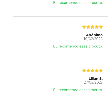
Eu recomendo esse produto.
Anônimo
10/02/2026
Eu recomendo esse produto.
Lilian S.
27/05/2025
Eu recomendo esse produto.