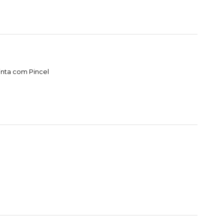
nta com Pincel