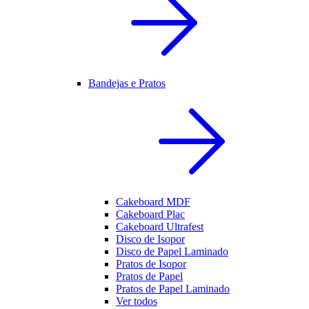
Bandejas e Pratos
Cakeboard MDF
Cakeboard Plac
Cakeboard Ultrafest
Disco de Isopor
Disco de Papel Laminado
Pratos de Isopor
Pratos de Papel
Pratos de Papel Laminado
Ver todos