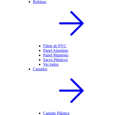
Bobinas
Filme de PVC
Papel Alumínio
Papel Manteiga
Sacos Plásticos
Ver todos
Canudos
Canudo Plástico