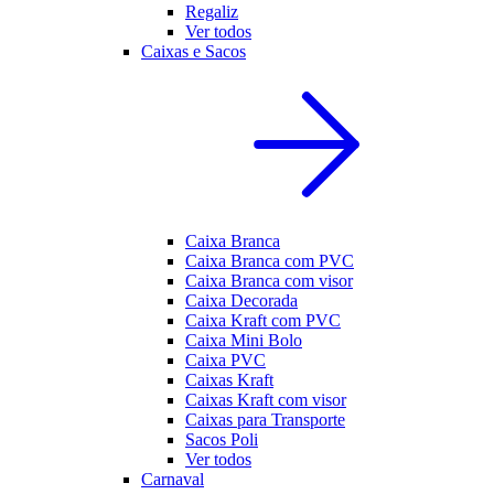
Regaliz
Ver todos
Caixas e Sacos
Caixa Branca
Caixa Branca com PVC
Caixa Branca com visor
Caixa Decorada
Caixa Kraft com PVC
Caixa Mini Bolo
Caixa PVC
Caixas Kraft
Caixas Kraft com visor
Caixas para Transporte
Sacos Poli
Ver todos
Carnaval