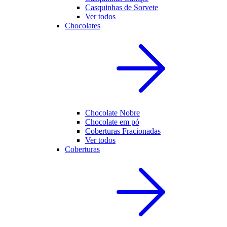
Casquinhas de Sorvete
Ver todos
Chocolates
Chocolate Nobre
Chocolate em pó
Coberturas Fracionadas
Ver todos
Coberturas