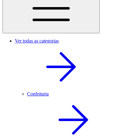
Ver todas as categorias
Confeitaria