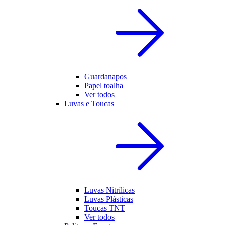
Guardanapos
Papel toalha
Ver todos
Luvas e Toucas
Luvas Nitrílicas
Luvas Plásticas
Toucas TNT
Ver todos