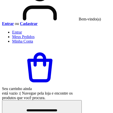
Bem-vindo(a)
Entrar
ou
Cadastrar
Entrar
Meus
Pedidos
Minha
Conta
Seu carrinho ainda
está vazio :(
Navegue pela loja e encontre os
produtos que você procura.