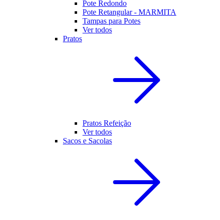
Pote Redondo
Pote Retangular - MARMITA
Tampas para Potes
Ver todos
Pratos
Pratos Refeição
Ver todos
Sacos e Sacolas