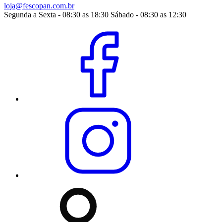
loja@fescopan.com.br
Segunda a Sexta - 08:30 as 18:30 Sábado - 08:30 as 12:30