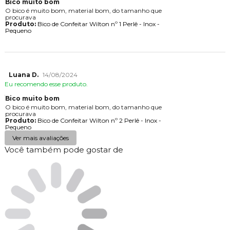
Bico muito bom
O bico é muito bom, material bom, do tamanho que
procurava
Produto:
Bico de Confeitar Wilton nº 1 Perlê - Inox -
Pequeno
Luana D.
14/08/2024
Eu recomendo esse produto.
Bico muito bom
O bico é muito bom, material bom, do tamanho que
procurava
Produto:
Bico de Confeitar Wilton nº 2 Perlê - Inox -
Pequeno
Ver mais avaliações
Você também pode gostar de