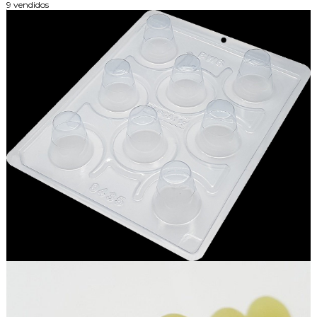
9 vendidos