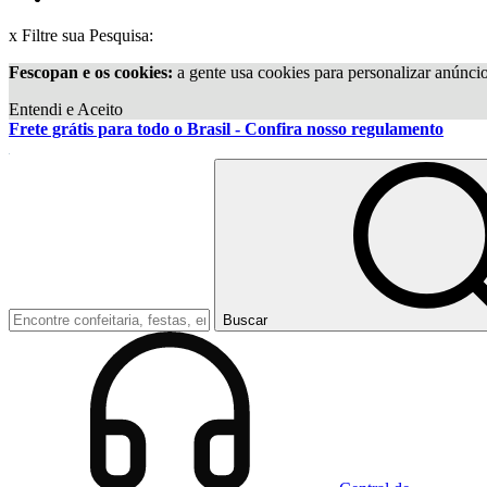
x
Filtre sua Pesquisa:
Fescopan e os cookies:
a gente usa cookies para personalizar anúnci
Entendi e Aceito
Frete grátis para todo o Brasil - Confira nosso regulamento
Buscar