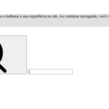
os e melhorar a sua experiência no site. Ao continuar navegando, você