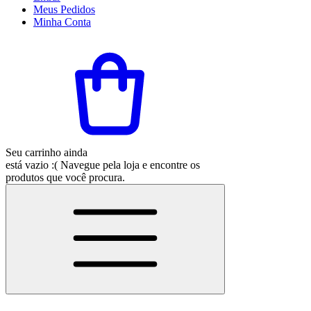
Meus
Pedidos
Minha
Conta
Seu carrinho ainda
está vazio :(
Navegue pela loja e encontre os
produtos que você procura.