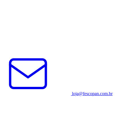
loja@fescopan.com.br