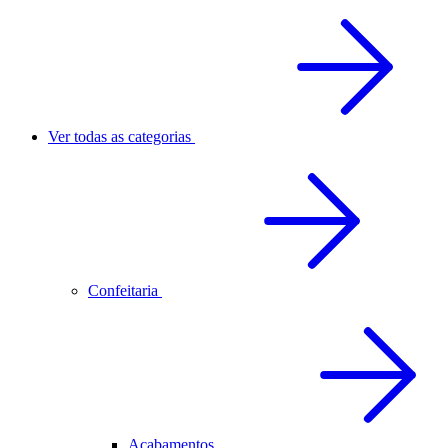
Ver todas as categorias
Confeitaria
Acabamentos