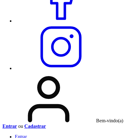
Bem-vindo(a)
Entrar
ou
Cadastrar
Entrar