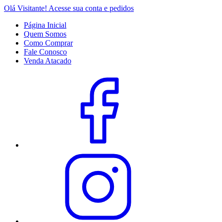
Olá Visitante!
Acesse sua conta e pedidos
Página Inicial
Quem Somos
Como Comprar
Fale Conosco
Venda Atacado