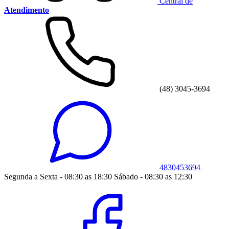
Central de
Atendimento
(48) 3045-3694
4830453694
Segunda a Sexta - 08:30 as 18:30 Sábado - 08:30 as 12:30