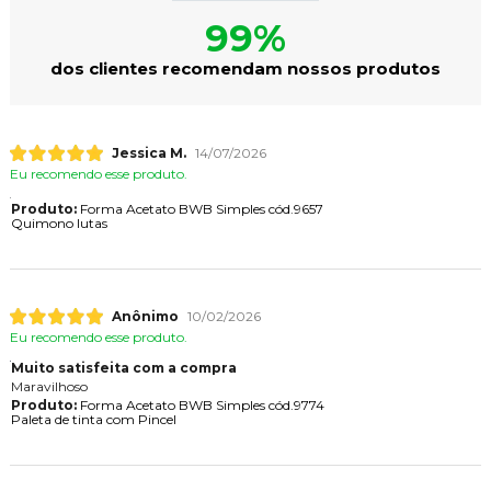
99%
dos clientes recomendam nossos produtos
Jessica M.
14/07/2026
Eu recomendo esse produto.
Produto:
Forma Acetato BWB Simples cód.9657
Quimono lutas
Anônimo
10/02/2026
Eu recomendo esse produto.
Muito satisfeita com a compra
Maravilhoso
Produto:
Forma Acetato BWB Simples cód.9774
Paleta de tinta com Pincel