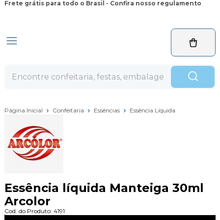
Frete grátis para todo o Brasil - Confira nosso regulamento
Página Inicial
Confeitaria
Essências
Essência Líquida
Essência líquida Manteiga 30ml
Arcolor
Cod. do Produto: 4191