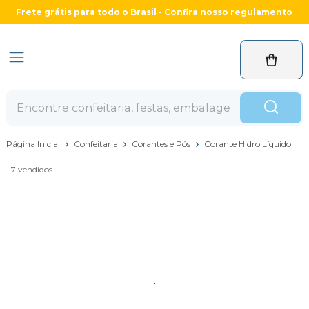
Frete grátis para todo o Brasil - Confira nosso regulamento
Página Inicial
Confeitaria
Corantes e Pós
Corante Hidro Líquido
7 vendidos