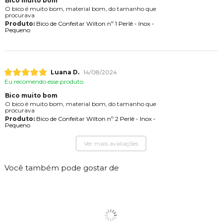
Bico muito bom
O bico é muito bom, material bom, do tamanho que
procurava
Produto:
Bico de Confeitar Wilton nº 1 Perlê - Inox -
Pequeno
Luana D.
14/08/2024
Eu recomendo esse produto.
Bico muito bom
O bico é muito bom, material bom, do tamanho que
procurava
Produto:
Bico de Confeitar Wilton nº 2 Perlê - Inox -
Pequeno
Ver mais avaliações
Você também pode gostar de