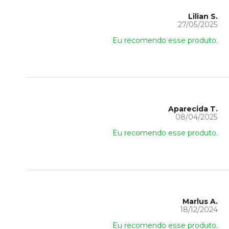
Lilian S.
27/05/2025
Eu recomendo esse produto.
Aparecida T.
08/04/2025
Eu recomendo esse produto.
Marlus A.
18/12/2024
Eu recomendo esse produto.