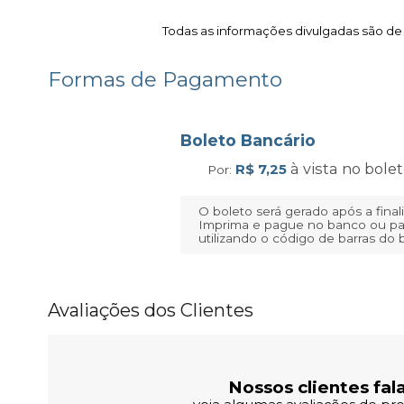
Todas as informações divulgadas são de
Formas de Pagamento
Boleto Bancário
à vista no bole
R$ 7,25
Por:
O boleto será gerado após a fina
Imprima e pague no banco ou pa
utilizando o código de barras do 
Avaliações dos Clientes
Nossos clientes fal