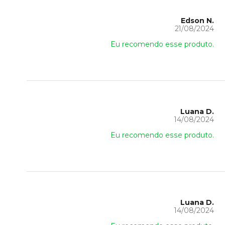
Edson N.
21/08/2024
Eu recomendo esse produto.
Luana D.
14/08/2024
Eu recomendo esse produto.
Luana D.
14/08/2024