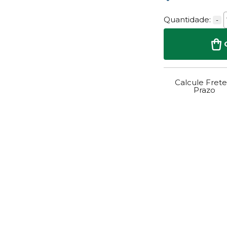
Quantidade:
-
Calcule Frete
Prazo