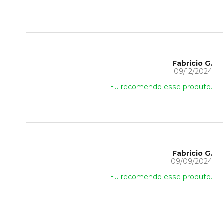
Fabricio G.
09/12/2024
Eu recomendo esse produto.
Fabricio G.
09/09/2024
Eu recomendo esse produto.