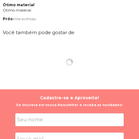
Ótimo material
Otimo material.
Prós:
Maravilhoso
Você também pode gostar de
Cadastre-se e Aproveite!
Se inscreva em nossa Newsletter e receba as novidades!