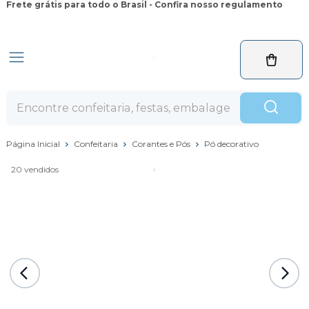
Frete grátis para todo o Brasil - Confira nosso regulamento
Página Inicial
Confeitaria
Corantes e Pós
Pó decorativo
20 vendidos