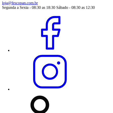
loja@fescopan.com.br
Segunda a Sexta - 08:30 as 18:30 Sábado - 08:30 as 12:30