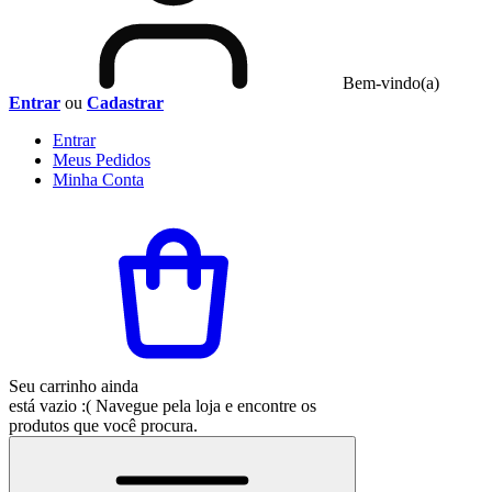
Bem-vindo(a)
Entrar
ou
Cadastrar
Entrar
Meus
Pedidos
Minha
Conta
Seu carrinho ainda
está vazio :(
Navegue pela loja e encontre os
produtos que você procura.