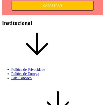
CADASTRAR
Institucional
Política de Privacidade
Política de Entrega
Fale Conosco