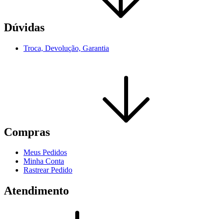
Dúvidas
Troca, Devolução, Garantia
Compras
Meus Pedidos
Minha Conta
Rastrear Pedido
Atendimento