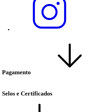
Pagamento
Selos e Certificados