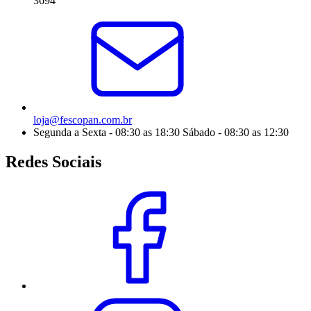
3694
loja@fescopan.com.br
Segunda a Sexta - 08:30 as 18:30 Sábado - 08:30 as 12:30
Redes Sociais