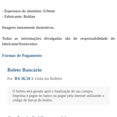
- Espessura do alumínio: 0,9mm
- Fabricante: Roldan
Imagens meramente ilustrativas.
Todas as informações divulgadas são de responsabilidade do
fabricante/fornecedor.
Formas de Pagamento
Boleto Bancário
à vista no boleto
R$ 36,50
Por:
O boleto será gerado após a finalização de sua compra.
Imprima e pague no banco ou pague pela internet utilizando o
código de barras do boleto.