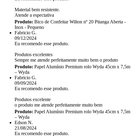
Material bem resistente.
Atende a espectativa
Produto:
Bico de Confeitar Wilton nº 20 Pitanga Aberta -
Inox - Pequeno
Fabricio G.
09/12/2024
Eu recomendo esse produto.
Produtos excelentes
Sempre me atende perfeitamente muito bem o produto
Produto:
Papel Alumínio Premium rolo Wyda 45cm x 7,5m
– Wyda
Fabricio G.
09/09/2024
Eu recomendo esse produto.
Produtos excelente
o produto me atende perfeitamente muito bem
Produto:
Papel Alumínio Premium rolo Wyda 45cm x 7,5m
– Wyda
Edson N.
21/08/2024
Eu recomendo esse produto.