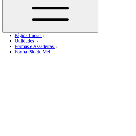
Página Inicial
Utilidades
Formas e Assadeiras
Forma Pão de Mel