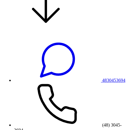
4830453694
(48) 3045-